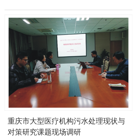
重庆市大型医疗机构污水处理现状与
对策研究课题现场调研