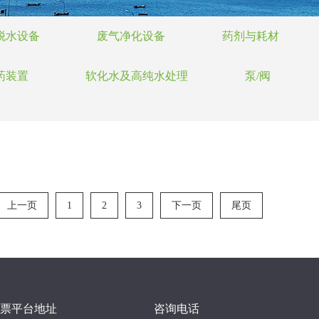
脱水设备
废气净化设备
药剂与耗材
药装置
软化水及高纯水处理
泵/阀
上一页
1
2
3
下一页
尾页
票平台地址
咨询电话