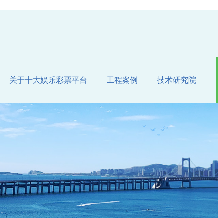
关于十大娱乐彩票平台
工程案例
技术研究院