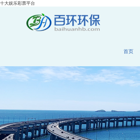
十大娱乐彩票平台
首页