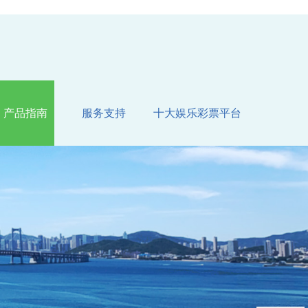
产品指南
服务支持
十大娱乐彩票平台