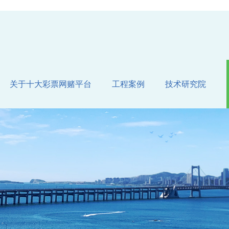
关于十大彩票网赌平台
工程案例
技术研究院