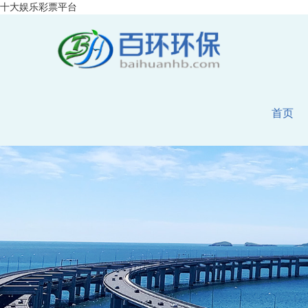
十大娱乐彩票平台
首页