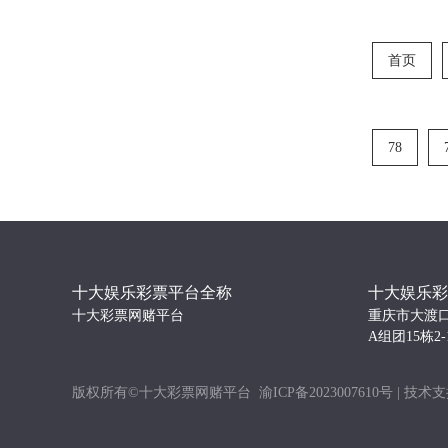
首页
78
十大娱乐彩票平台全称
十大娱乐彩
十大彩票网赌平台
重庆市大渡
A组团15栋2-
版权所有©十大彩票网赌平台 ​​
渝ICP备2023007610号 