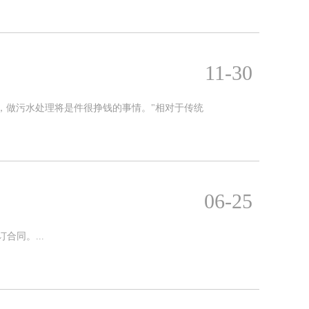
11-30
，做污水处理将是件很挣钱的事情。"相对于传统
06-25
合同。...