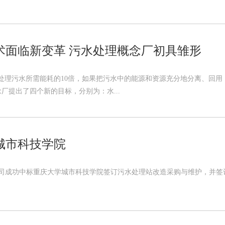
术面临新变革 污水处理概念厂初具雏形
处理污水所需能耗的10倍，如果把污水中的能源和资源充分地分离、回用
厂提出了四个新的目标，分别为：水...
城市科技学院
8日我司成功中标重庆大学城市科技学院签订污水处理站改造采购与维护，并签订