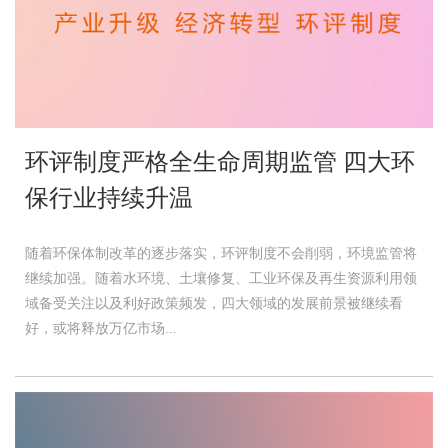
环评制度严格全生命周期监管 四大环
保行业持续升温
随着环保体制改革的逐步落实，环评制度不会削弱，环境监管将
继续加强。随着水环境、土壤修复、工业环保及再生资源利用领
域备受关注以及利好政策频发，四大领域的发展前景被继续看
好，或将释放万亿市场...