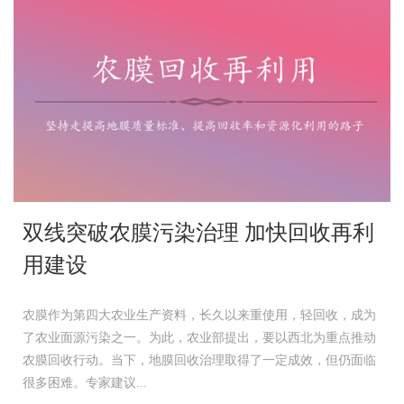
双线突破农膜污染治理 加快回收再利
用建设
农膜作为第四大农业生产资料，长久以来重使用，轻回收，成为
了农业面源污染之一。为此，农业部提出，要以西北为重点推动
农膜回收行动。当下，地膜回收治理取得了一定成效，但仍面临
很多困难。专家建议...