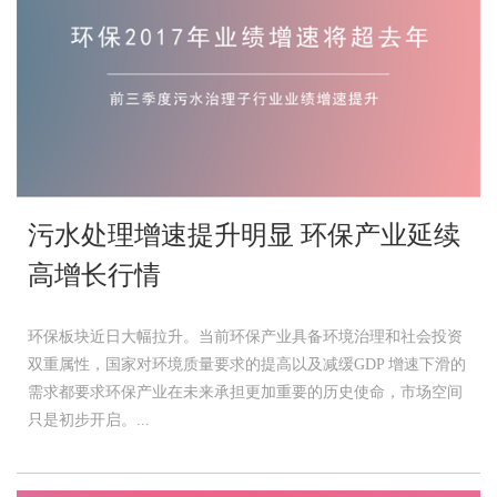
污水处理增速提升明显 环保产业延续
高增长行情
环保板块近日大幅拉升。当前环保产业具备环境治理和社会投资
双重属性，国家对环境质量要求的提高以及减缓GDP 增速下滑的
需求都要求环保产业在未来承担更加重要的历史使命，市场空间
只是初步开启。...