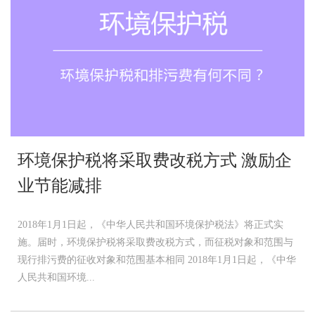
环境保护税将采取费改税方式 激励企
业节能减排
2018年1月1日起，《中华人民共和国环境保护税法》将正式实
施。届时，环境保护税将采取费改税方式，而征税对象和范围与
现行排污费的征收对象和范围基本相同 2018年1月1日起，《中华
人民共和国环境...