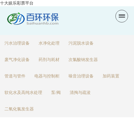
十大娱乐彩票平台
污水治理设备
水净化处理
污泥脱水设备
废气净化设备
药剂与耗材
次氯酸钠发生器
管道与管件
电器与控制柜
噪音治理设备
加药装置
软化水及高纯水处理
泵/阀
清掏与疏浚
二氧化氯发生器