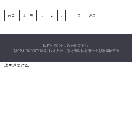
首页
上一页
1
2
3
下一页
尾页
版权所有©十大娱乐彩票平台 ​​
渝ICP备2023007610号 | 技术支持：像之素科技有限十大彩票网赌平台
足球买球网游戏