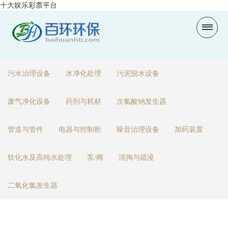
十大娱乐彩票平台
污水治理设备
水净化处理
污泥脱水设备
废气净化设备
药剂与耗材
次氯酸钠发生器
管道与管件
电器与控制柜
噪音治理设备
加药装置
软化水及高纯水处理
泵/阀
清掏与疏浚
二氧化氯发生器