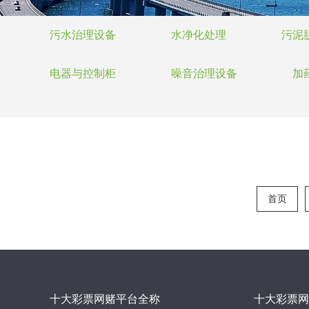
污水治理设备
水净化处理
污泥
电器与控制柜
噪音治理设备
加
首页
十大彩票网赌平台全称
十大彩票网