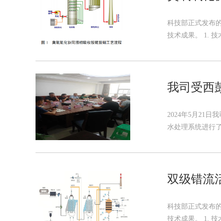
科技部正式发布的
技术成果。 1. 
我司受西
2024年5月2
水处理系统进行了
双级错流
科技部正式发布的
技术成果。 1. 