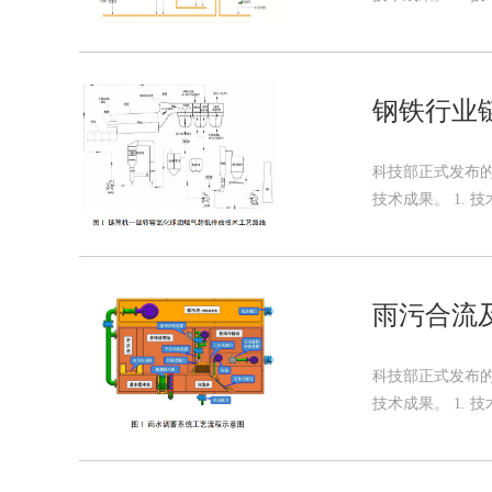
钢铁行业
科技部正式发布的
技术成果。 1. 
雨污合流
科技部正式发布的
技术成果。 1. 