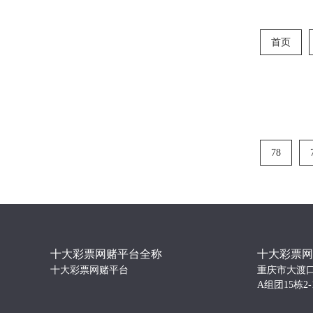
首页
78
十大彩票网赌平台全称
十大彩票网
十大彩票网赌平台
重庆市大渡
A组团15栋2-