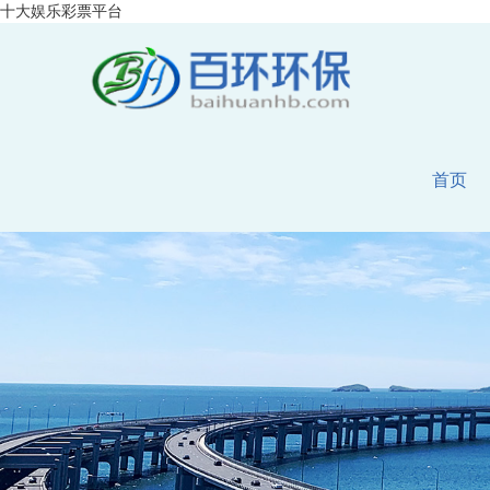
十大娱乐彩票平台
首页