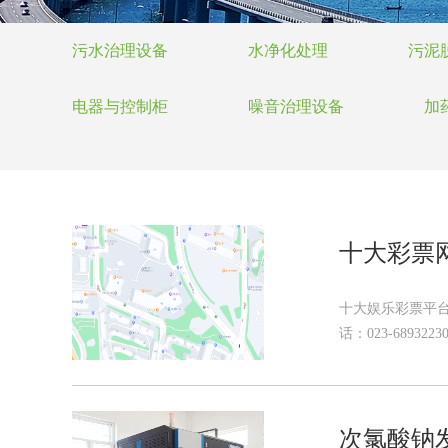
污水治理设备
水净化处理
污泥
电器与控制柜
噪音治理设备
加
十大彩票
十大娱乐彩票平台
话：023-68932
次氯酸钠