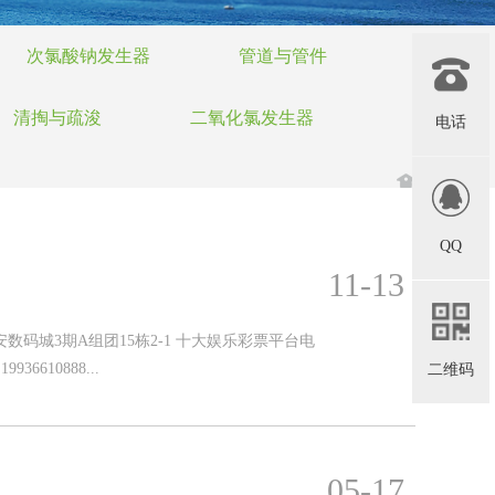
次氯酸钠发生器
管道与管件
清掏与疏浚
二氧化氯发生器
电话
QQ
11-13
码城3期A组团15栋2-1 十大娱乐彩票平台电
6610888...
二维码
05-17