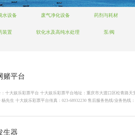
脱水设备
废气净化设备
药剂与耗材
药装置
软化水及高纯水处理
泵/阀
网赌平台
：十大娱乐彩票平台 十大娱乐彩票平台地址：重庆市大渡口区松青路天安数
230 杨先生 十大娱乐彩票平台传真：023-68932230 售后服务热线/业务热线：1993
发生器