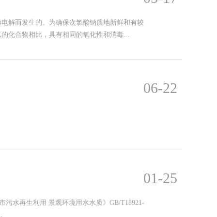
膜电解而发生的。为确保次氯酸钠质地新鲜和有较
化合物相比，具有相同的氧化性和消毒...
06-22
01-25
水再生利用 景观环境用水水质》GB/T18921-
.