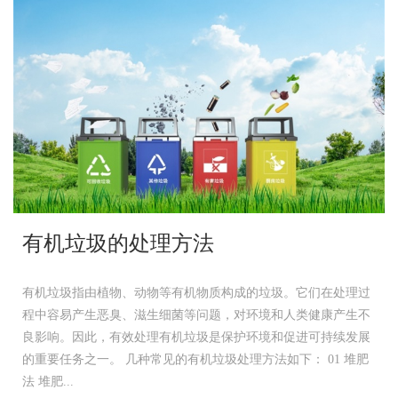
有机垃圾的处理方法
有机垃圾指由植物、动物等有机物质构成的垃圾。它们在处理过
程中容易产生恶臭、滋生细菌等问题，对环境和人类健康产生不
良影响。因此，有效处理有机垃圾是保护环境和促进可持续发展
的重要任务之一。 几种常见的有机垃圾处理方法如下： 01 堆肥
法 堆肥...