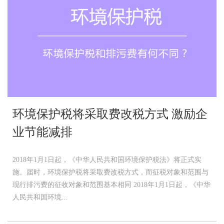
环境保护税将采取费改税方式 激励企
业节能减排
2018年1月1日起，《中华人民共和国环境保护税法》将正式实
施。届时，环境保护税将采取费改税方式，而征税对象和范围与
现行排污费的征收对象和范围基本相同 2018年1月1日起，《中华
人民共和国环境...