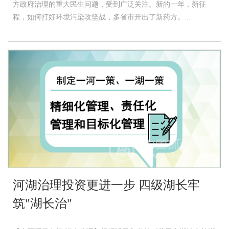
方政府治理的重大民生问题，受到广泛关注。新的一年，新征
程，如何打好环境污染攻坚战，多省市开出了新药方。...
河湖治理投资更进一步 四级湖长牢
筑"湖长治"