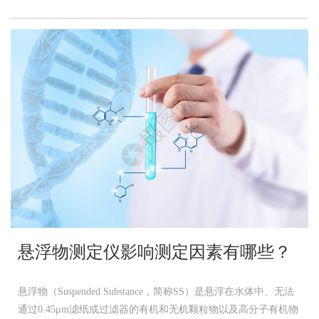
悬浮物测定仪影响测定因素有哪些？
悬浮物（Suspended Substance，简称SS）是悬浮在水体中、无法
通过0.45μm滤纸或过滤器的有机和无机颗粒物以及高分子有机物