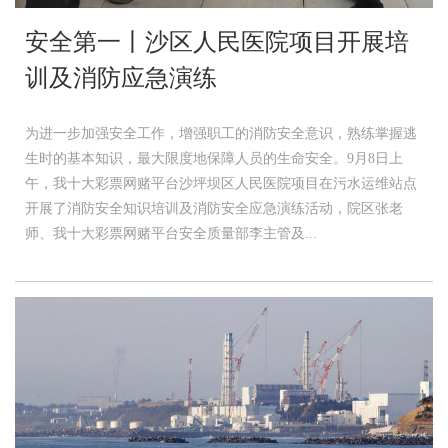
安全第一丨沙区人民医院项目开展培
训及消防应急演练
为进一步加强安全工作，增强职工的消防安全意识，熟练掌握逃
生时的基本知识，最大限度地保障人员的生命安全。9月8日上
午，我十大彩票网赌平台沙坪坝区人民医院项目在污水运维站点
开展了消防安全知识培训及消防安全应急演练活动，院区张老
师、我十大彩票网赌平台安全质量部李主管及...