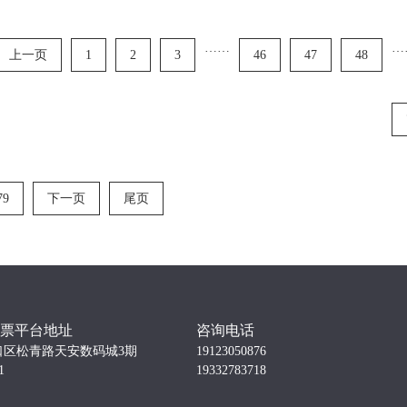
……
…
上一页
1
2
3
46
47
48
79
下一页
尾页
票平台地址
咨询电话
口区松青路天安数码城3期
19123050876
1
19332783718