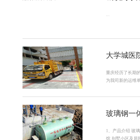
...
大学城医
重庆经历了长期
为我司新的运维单
玻璃钢一
1、产品介绍 玻
馆,别墅小区及居