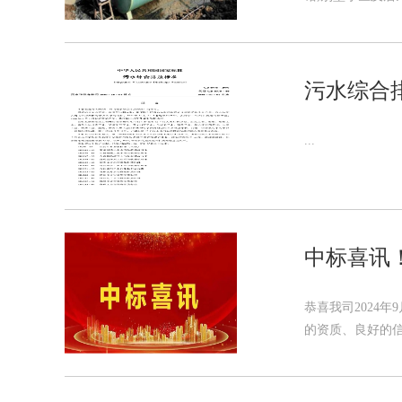
污水综合
...
中标喜讯
恭喜我司2024年
的资质、良好的信