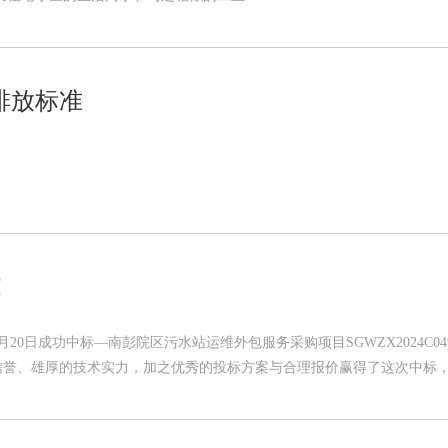
排放标准
！
9月20日成功中标—南彭院区污水站运维外包服务采购项目SGWZX2024C
誉、雄厚的技术实力，加之优秀的投标方案与合理报价赢得了这次中标，这