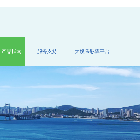
产品指南
服务支持
十大娱乐彩票平台