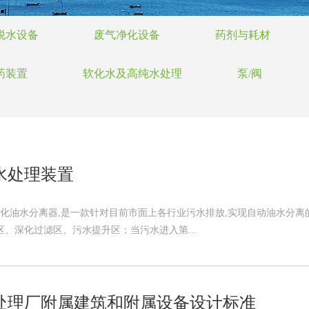
脱水设备
废气净化设备
药剂与耗材
药装置
软化水及高纯水处理
泵/阀
水处理装置
体化油水分离器,是一款针对目前市面上各行业污水排放,实现自动油水分
区、深化过滤区、污水提升区；当污水进入第...
处理厂附属建筑和附属设备设计标准