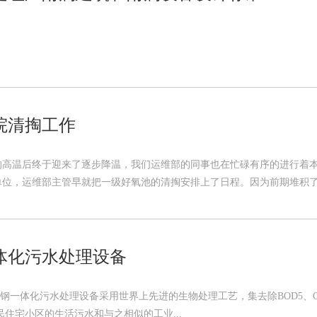
院清掏工作
的高温后终于迎来了逐步降温，我们运维部的同事也在忙碌有序的进行着
位，运维部主管早就把一级好氧池的清掏安排上了日程。因为前期堆积了较
体化污水处理设备
璃钢一体化污水处理设备采用世界上先进的生物处理工艺，集去除BOD5、C
民住宅小区的生活污水和与之相似的工业...