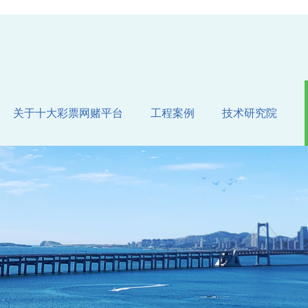
关于十大彩票网赌平台
工程案例
技术研究院