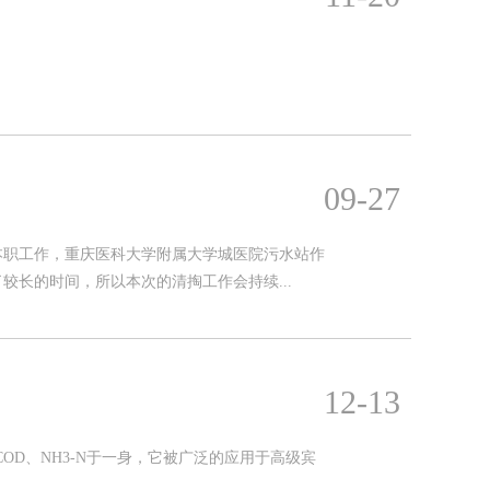
09-27
本职工作，重庆医科大学附属大学城医院污水站作
长的时间，所以本次的清掏工作会持续...
12-13
OD、NH3-N于一身，它被广泛的应用于高级宾