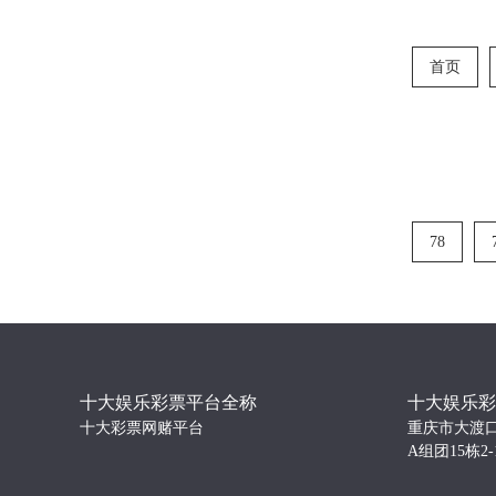
首页
78
十大娱乐彩票平台全称
十大娱乐彩
十大彩票网赌平台
重庆市大渡
A组团15栋2-