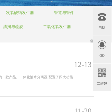
次氯酸钠发生器
管道与管件
清掏与疏浚
二氧化氯发生器
电话
QQ
12-13
离的一款产品。一体化油水分离器,配置了四大功能
二维码
11-20