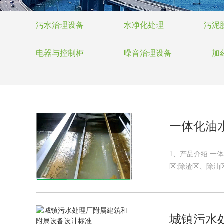
污水治理设备
水净化处理
污泥
电器与控制柜
噪音治理设备
加
一体化油
1、产品介绍 一
区:除渣区、除油
城镇污水